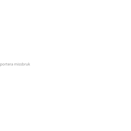
portera missbruk