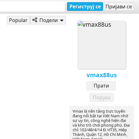
Региструј се
Пријави се
Popular
Подели
vmax88us
Прати
Порука
Vmax là nền tảng trực tuyến
đang nổi bật tại Việt Nam nhờ
sự uy tín, công nghệ hiện đại
và kho trò chơi phong phú. Địa
chỉ: 102/4B/4/14 Đ. HT35, Hiệp
Thành, Quận 12, Hồ Chí Minh,