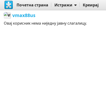
Почетна страна
Истражи
Креирај
vmax88us
Овај корисник нема ниједну јавну слагалицу.