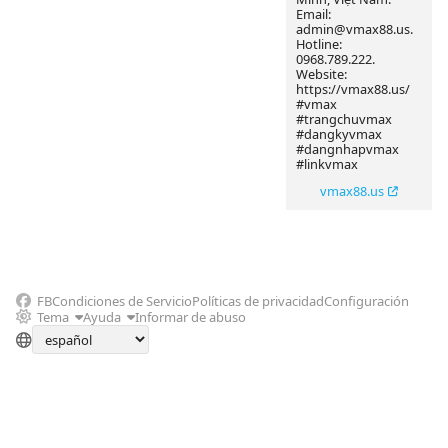
Email:
admin@vmax88.us.
Hotline:
0968.789.222.
Website:
https://vmax88.us/
#vmax
#trangchuvmax
#dangkyvmax
#dangnhapvmax
#linkvmax
vmax88.us
FB
Condiciones de Servicio
Políticas de privacidad
Configuración
Tema
Ayuda
Informar de abuso