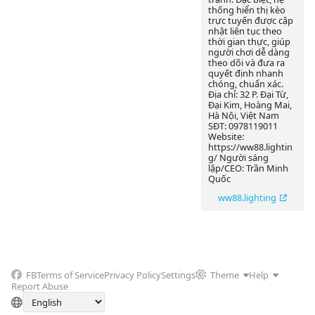
thống hiển thị kèo
trực tuyến được cập
nhật liên tục theo
thời gian thực, giúp
người chơi dễ dàng
theo dõi và đưa ra
quyết định nhanh
chóng, chuẩn xác.
Địa chỉ: 32 P. Đại Từ,
Đại Kim, Hoàng Mai,
Hà Nội, Việt Nam
SĐT: 0978119011
Website:
https://ww88.lightin
g/ Người sáng
lập/CEO: Trần Minh
Quốc
ww88.lighting
FB
Terms of Service
Privacy Policy
Settings
Theme
Help
Report Abuse