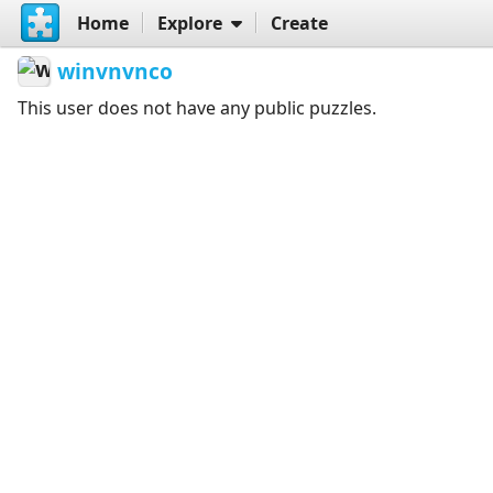
Home
Explore
Create
winvnvnco
This user does not have any public puzzles.