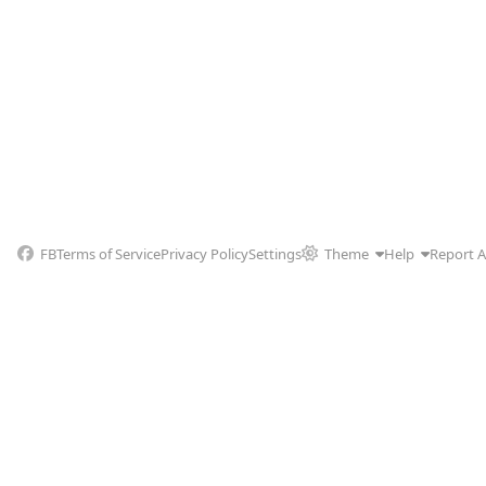
FB
Terms of Service
Privacy Policy
Settings
Theme
Help
Report 