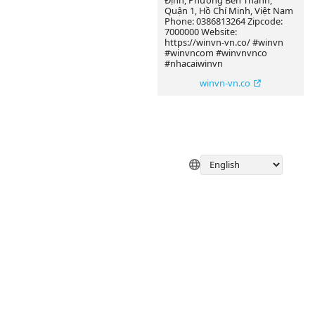
Định, Phường Bến Thành,
Quận 1, Hồ Chí Minh, Việt Nam
Phone: 0386813264 Zipcode:
7000000 Website:
https://winvn-vn.co/ #winvn
#winvncom #winvnvnco
#nhacaiwinvn
winvn-vn.co