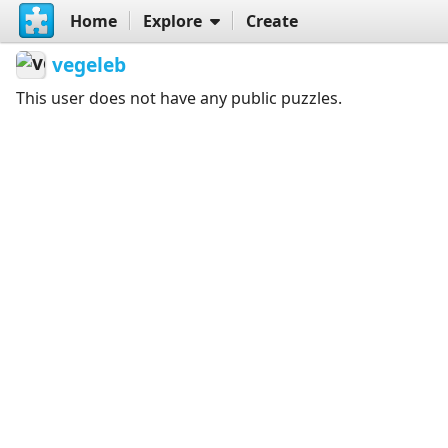
Home
Explore
Create
vegeleb
This user does not have any public puzzles.