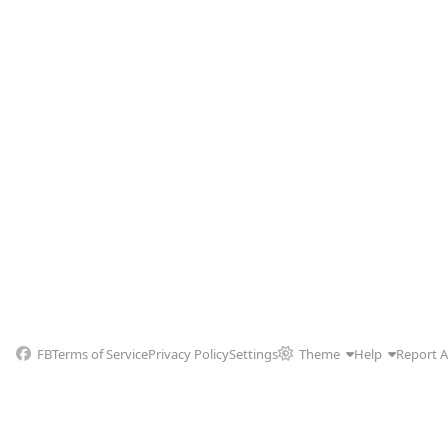
FB
Terms of Service
Privacy Policy
Settings
Theme
Help
Report 