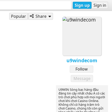
Sign up
Sign in
Popular
Share
u9windecom
Follow
Message
U9WIN Sòng bạc hàng đầu
đáng tin cậy nhất châu Á có các
trò chơi phù hợp với mọi người
chơi khi chơi Casino Online.
Không chỉ có hàng trăm trò
chơi Casino, chúng tôi còn gửi