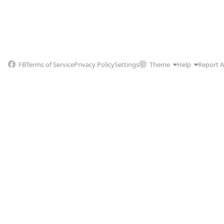
FB
Terms of Service
Privacy Policy
Settings
Theme
Help
Report 