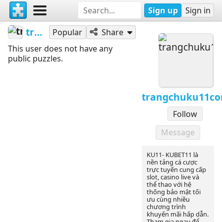
Sign up
Sign in
trangchuku11com
Popular
Share
This user does not have any
public puzzles.
trangchuku11c
Follow
Message
KU11- KUBET11 là
nền tảng cá cược
trực tuyến cung cấp
slot, casino live và
thể thao với hệ
thống bảo mật tối
ưu cùng nhiều
chương trình
khuyến mãi hấp dẫn.
Tham gia ngay để