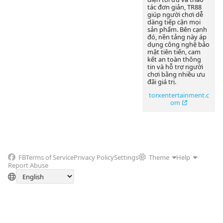
tác đơn giản, TR88
giúp người chơi dễ
dàng tiếp cận mọi
sản phẩm. Bên cạnh
đó, nền tảng này áp
dụng công nghệ bảo
mật tiên tiến, cam
kết an toàn thông
tin và hỗ trợ người
chơi bằng nhiều ưu
đãi giá trị.
torxentertainment.c
om
FB
Terms of Service
Privacy Policy
Settings
Theme
Help
Report Abuse