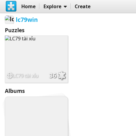
Home
Explore
Create
lc79win
Puzzles
36
LC79 tài xỉu
Albums