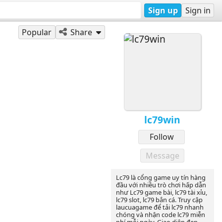
Sign up
Sign in
Popular
Share
lc79win
Follow
Message
Lc79 là cổng game uy tín hàng
đầu với nhiều trò chơi hấp dẫn
như Lc79 game bài, lc79 tài xỉu,
lc79 slot, lc79 bắn cá. Truy cập
laucuagame để tải lc79 nhanh
chóng và nhận code lc79 miễn