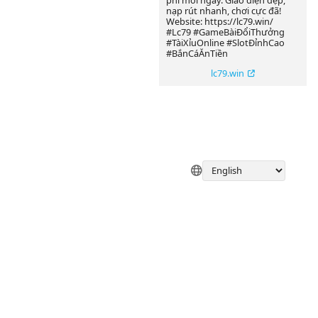
phí mỗi ngày. Giao diện đẹp,
nạp rút nhanh, chơi cực đã!
Website: https://lc79.win/
#Lc79 #GameBàiĐổiThưởng
#TàiXỉuOnline #SlotĐỉnhCao
#BắnCáĂnTiền
lc79.win