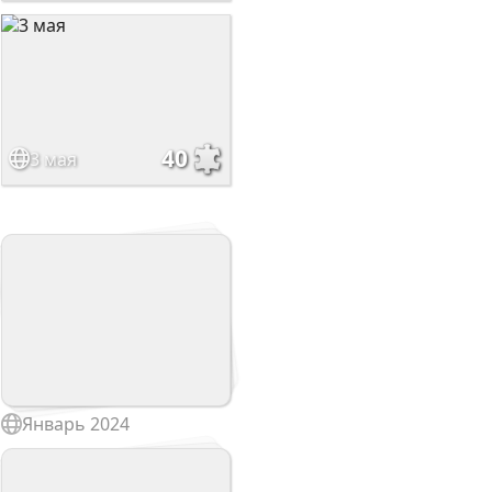
40
3 мая
Январь 2024