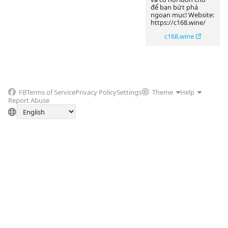
để bạn bứt phá
ngoạn mục! Website:
https://c168.wine/
c168.wine
FB
Terms of Service
Privacy Policy
Settings
Theme
Help
Report Abuse