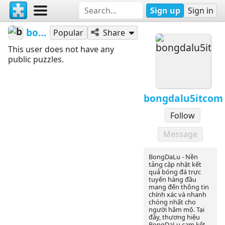
Sign up
Sign in
bongdalu5itcom
Popular
Share
This user does not have any
public puzzles.
bongdalu5itcom
Follow
Message
BongDaLu - Nền
tảng cập nhật kết
quả bóng đá trực
tuyến hàng đầu
mang đến thông tin
chính xác và nhanh
chóng nhất cho
người hâm mộ. Tại
đây, thương hiệu
BongDaLu cam kết