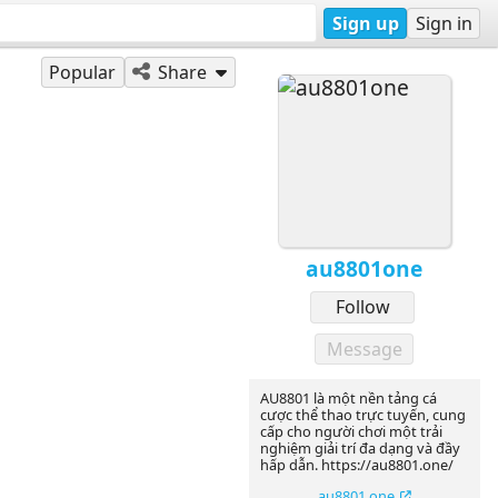
Sign up
Sign in
Popular
Share
au8801one
Follow
Message
AU8801 là một nền tảng cá
cược thể thao trực tuyến, cung
cấp cho người chơi một trải
nghiệm giải trí đa dạng và đầy
hấp dẫn. https://au8801.one/
au8801.one