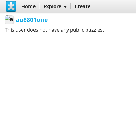
Home
Explore
Create
au8801one
This user does not have any public puzzles.