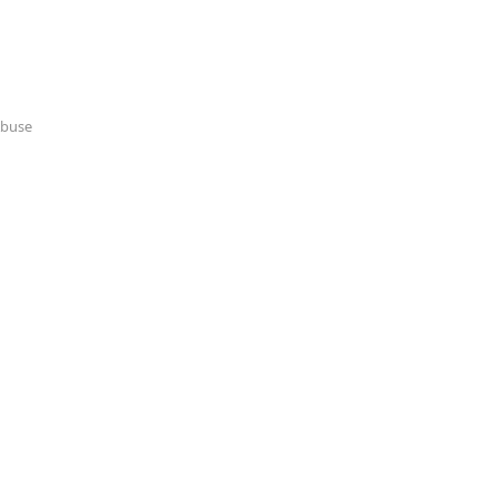
Abuse