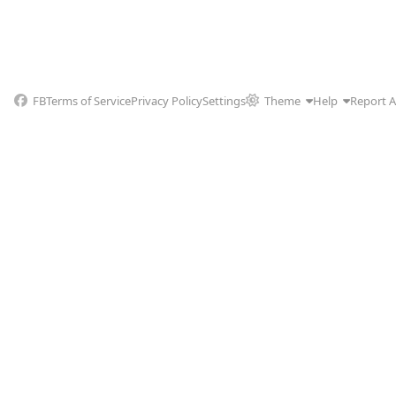
FB
Terms of Service
Privacy Policy
Settings
Theme
Help
Report 