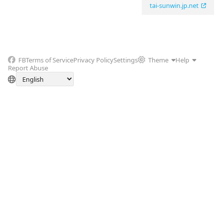
tai-sunwin.jp.net
FB
Terms of Service
Privacy Policy
Settings
Theme
Help
Report Abuse