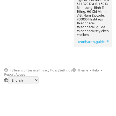
641 370 Địa chỉ: 59 Đ.
Bình Long, Bình Trị
Đông, Hồ Chí Minh,
Việt Nam Zipcode:
700000 Hashtags
#keonhacai5
#keonhacai5guide
#keonhacai #tylekeo
#soikeo
keonhacai5.guide
FB
Terms of Service
Privacy Policy
Settings
Theme
Help
Report Abuse