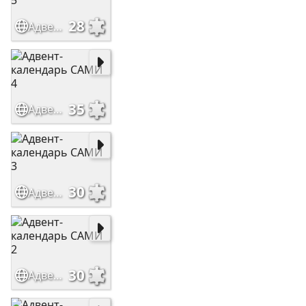
28
Адвент-календарь САМИ 5
35
Адвент-календарь САМИ 4
30
Адвент-календарь САМИ 3
30
Адвент-календарь САМИ 2