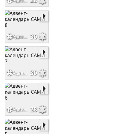
28
Адвент-календарь САМИ 9
30
Адвент-календарь САМИ 8
30
Адвент-календарь САМИ 7
28
Адвент-календарь САМИ 6