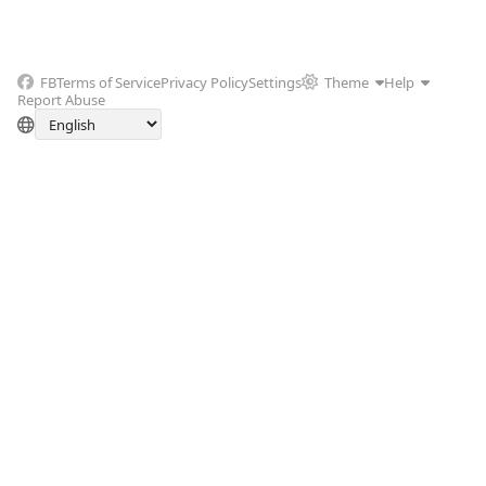
FB
Terms of Service
Privacy Policy
Settings
Theme
Help
Report Abuse