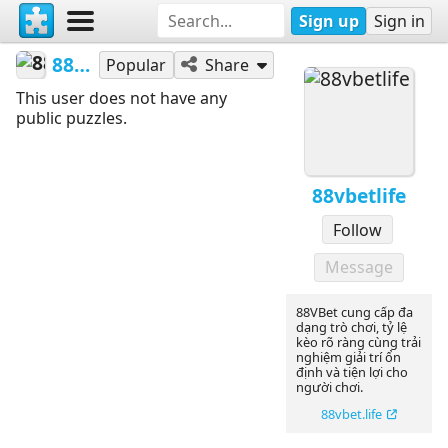
Sign up
Sign in
88vbetlife
Popular
Share
This user does not have any
public puzzles.
88vbetlife
Follow
Message
88VBet cung cấp đa
dạng trò chơi, tỷ lệ
kèo rõ ràng cùng trải
nghiệm giải trí ổn
định và tiện lợi cho
người chơi.
88vbet.life