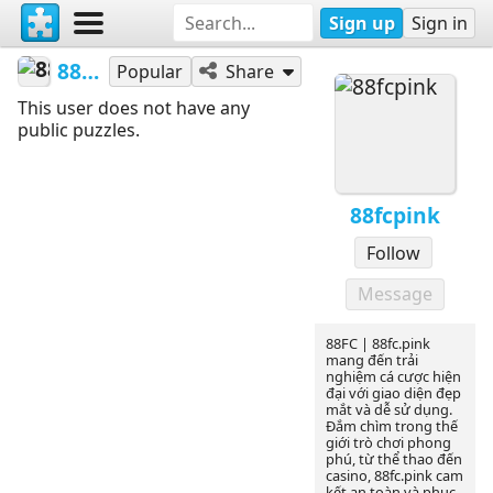
Sign up
Sign in
88fcpink
Popular
Share
This user does not have any
public puzzles.
88fcpink
Follow
Message
88FC | 88fc.pink
mang đến trải
nghiệm cá cược hiện
đại với giao diện đẹp
mắt và dễ sử dụng.
Đắm chìm trong thế
giới trò chơi phong
phú, từ thể thao đến
casino, 88fc.pink cam
kết an toàn và phục