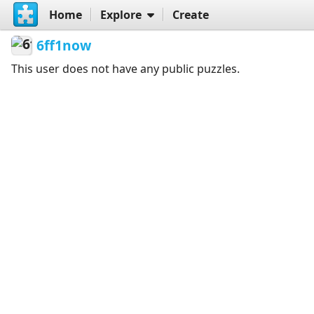
Home
Explore
Create
6ff1now
This user does not have any public puzzles.