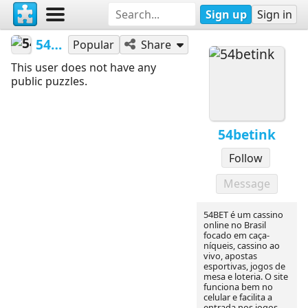
Sign up
Sign in
54betink
Popular
Share
This user does not have any
public puzzles.
54betink
Follow
Message
54BET é um cassino
online no Brasil
focado em caça-
níqueis, cassino ao
vivo, apostas
esportivas, jogos de
mesa e loteria. O site
funciona bem no
celular e facilita a
entrada nos jogos.