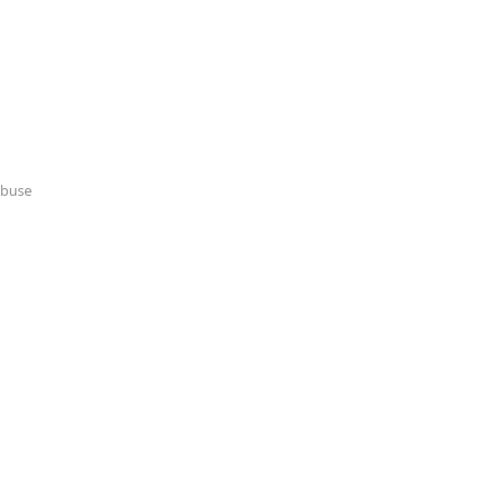
Abuse