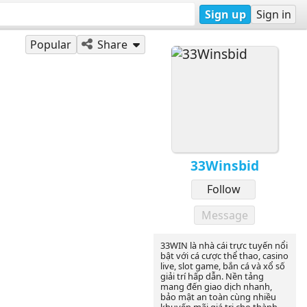
Sign up
Sign in
Popular
Share
33Winsbid
Follow
Message
33WIN là nhà cái trực tuyến nổi
bật với cá cược thể thao, casino
live, slot game, bắn cá và xổ số
giải trí hấp dẫn. Nền tảng
mang đến giao dịch nhanh,
bảo mật an toàn cùng nhiều