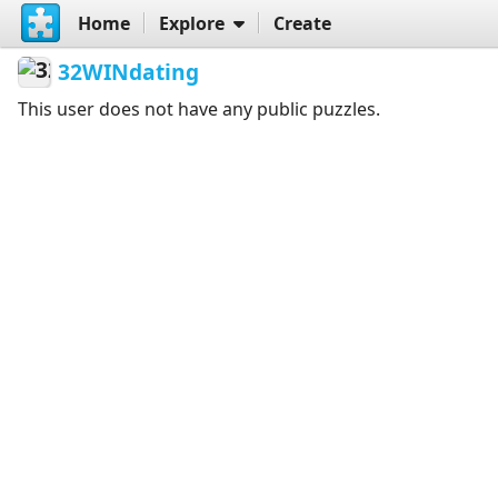
Home
Explore
Create
32WINdating
This user does not have any public puzzles.