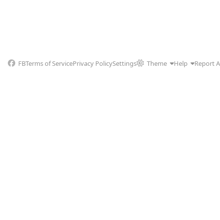
FB
Terms of Service
Privacy Policy
Settings
Theme
Help
Report 