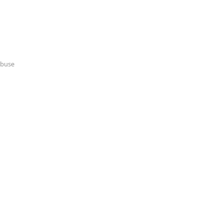
Abuse