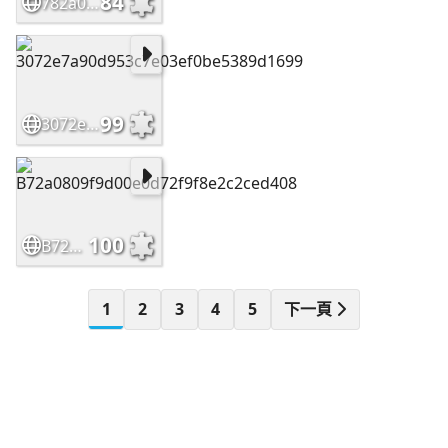
84
782a07f20d7f6540e335b26f89cafbcb
99
3072e7a90d953c7e03ef0be5389d1699
100
B72a0809f9d00e0d72f9f8e2c2ced408
1
2
3
4
5
下一頁