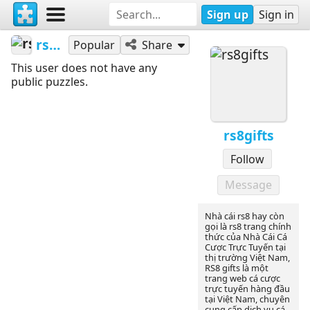
Sign up
Sign in
rs8gifts
Popular
Share
This user does not have any
public puzzles.
rs8gifts
Follow
Message
Nhà cái rs8 hay còn
gọi là rs8 trang chính
thức của Nhà Cái Cá
Cược Trực Tuyến tại
thị trường Việt Nam,
RS8 gifts là một
trang web cá cược
trực tuyến hàng đầu
tại Việt Nam, chuyên
cung cấp dịch vụ cá