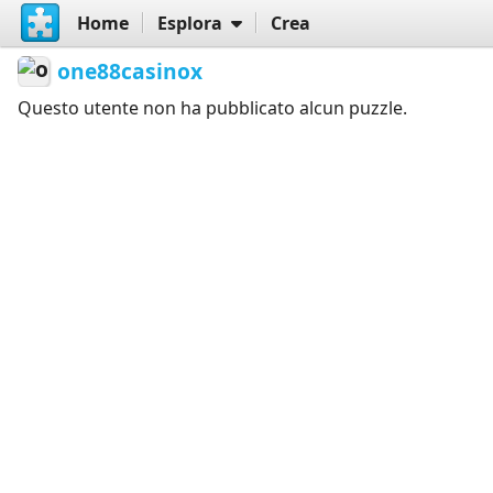
Home
Esplora
Crea
one88casinox
Questo utente non ha pubblicato alcun puzzle.