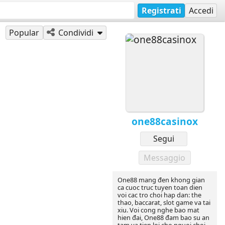
Registrati
Accedi
Popular
Condividi
one88casinox
Segui
Messaggio
One88 mang đen khong gian
ca cuoc truc tuyen toan dien
voi cac tro choi hap dan: the
thao, baccarat, slot game va tai
xiu. Voi cong nghe bao mat
hien đai, One88 đam bao su an