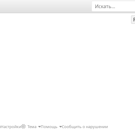
и
Настройки
Тема
Помощь
Сообщить о нарушении