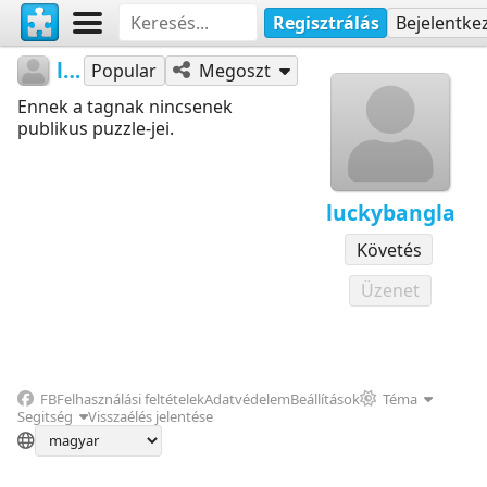
Regisztrálás
Bejelentke
luckybangla
Popular
Megoszt
Ennek a tagnak nincsenek
publikus puzzle-jei.
luckybangla
Követés
Üzenet
FB
Felhasználási feltételek
Adatvédelem
Beállítások
Téma
Segitség
Visszaélés jelentése