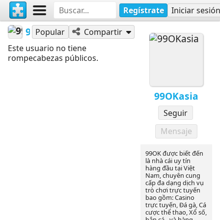
Regístrate
Iniciar sesió
99OKasia
Popular
Compartir
Este usuario no tiene
rompecabezas públicos.
99OKasia
Seguir
Mensaje
99OK được biết đến
là nhà cái uy tín
hàng đầu tại Việt
Nam, chuyên cung
cấp đa dạng dịch vụ
trò chơi trực tuyến
bao gồm: Casino
trực tuyến, Đá gà, Cá
cược thể thao, Xổ số,
bắn cá…và hàng