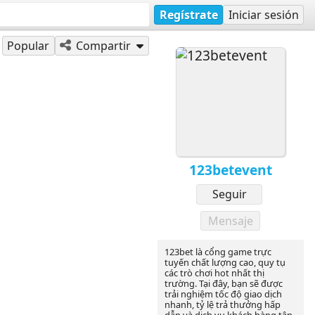
Regístrate
Iniciar sesión
Popular
Compartir
123betevent
Seguir
Mensaje
123bet là cổng game trực
tuyến chất lượng cao, quy tụ
các trò chơi hot nhất thị
trường. Tại đây, bạn sẽ được
trải nghiệm tốc độ giao dịch
nhanh, tỷ lệ trả thưởng hấp