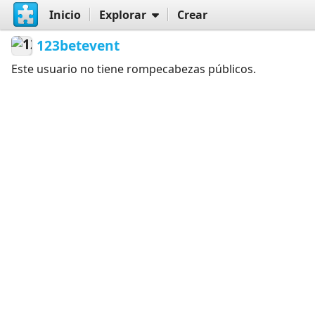
Inicio
Explorar
Crear
123betevent
Este usuario no tiene rompecabezas públicos.