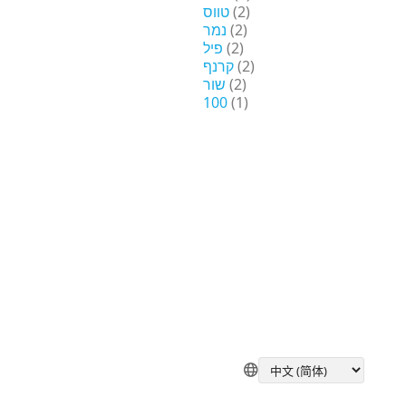
טווס
(2)
נמר
(2)
פיל
(2)
קרנף
(2)
שור
(2)
100
(1)