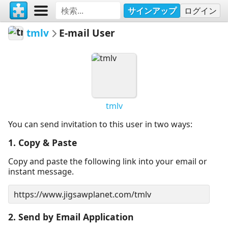
サインアップ
ログイン
tmlv
E-mail User
tmlv
You can send invitation to this user in two ways:
1. Copy & Paste
Copy and paste the following link into your email or
instant message.
2. Send by Email Application