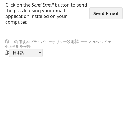
Click on the
Send Email
button to send
the puzzle using your email
application installed on your
computer.
FB
利用規約
プライバシーポリシー
設定
テーマ
ヘルプ
不正使用を報告