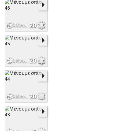
20
Μένουμε σπίτι 46
20
Μένουμε σπίτι 45
20
Μένουμε σπίτι 44