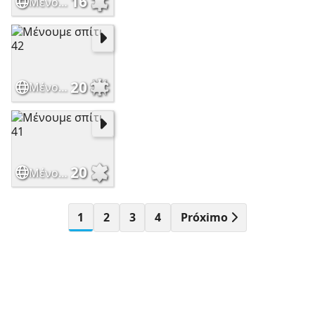
16
Μένουμε σπίτι 43
20
Μένουμε σπίτι 42
20
Μένουμε σπίτι 41
1
2
3
4
Próximo