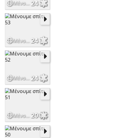
24
Μένουμε σπίτι 54
24
Μένουμε σπίτι 53
24
Μένουμε σπίτι 52
20
Μένουμε σπίτι 51