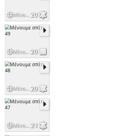
20
Μένουμε σπίτι 50
20
Μένουμε σπίτι 49
20
Μένουμε σπίτι 48
21
Μένουμε σπίτι 47