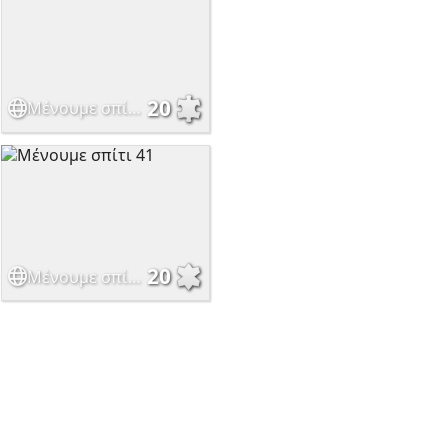
20
Μένουμε σπίτι 46
20
Μένουμε σπίτι 41