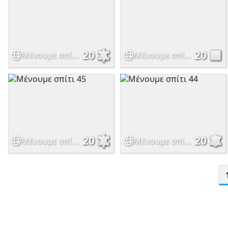
20
20
Μένουμε σπίτι 50
Μένουμε σπίτι 49
20
20
Μένουμε σπίτι 45
Μένουμε σπίτι 44