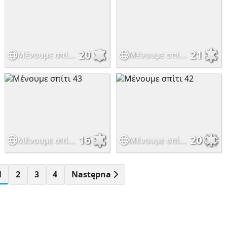
20
21
Μένουμε σπίτι 48
Μένουμε σπίτι 47
16
20
Μένουμε σπίτι 43
Μένουμε σπίτι 42
1
2
3
4
Następna