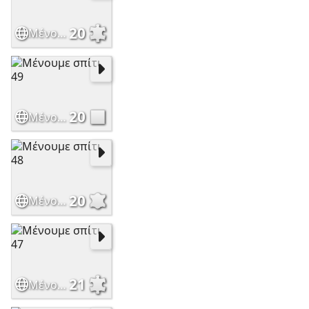
20
Μένουμε σπίτι 50
20
Μένουμε σπίτι 49
20
Μένουμε σπίτι 48
21
Μένουμε σπίτι 47