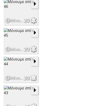
20
Μένουμε σπίτι 46
20
Μένουμε σπίτι 45
20
Μένουμε σπίτι 44