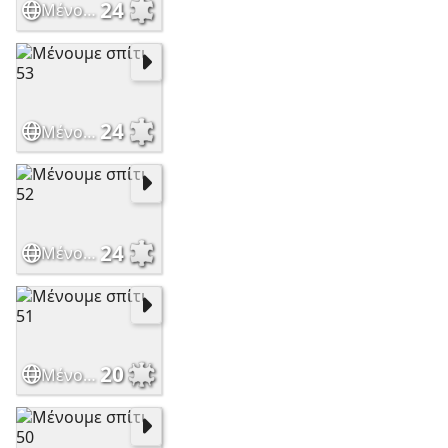
24
Μένουμε σπίτι 54
24
Μένουμε σπίτι 53
24
Μένουμε σπίτι 52
20
Μένουμε σπίτι 51