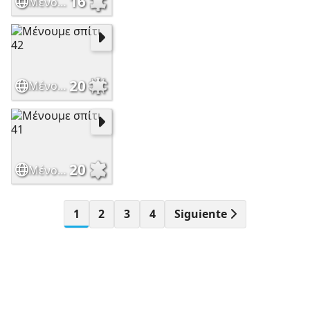
16
Μένουμε σπίτι 43
20
Μένουμε σπίτι 42
20
Μένουμε σπίτι 41
1
2
3
4
Siguiente