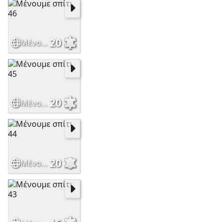
20
Μένουμε σπίτι 46
20
Μένουμε σπίτι 45
20
Μένουμε σπίτι 44