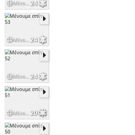
24
Μένουμε σπίτι 54
24
Μένουμε σπίτι 53
24
Μένουμε σπίτι 52
20
Μένουμε σπίτι 51