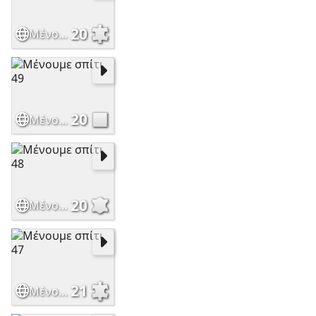
20
Μένουμε σπίτι 50
20
Μένουμε σπίτι 49
20
Μένουμε σπίτι 48
21
Μένουμε σπίτι 47