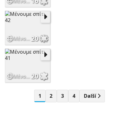
16
Μένουμε σπίτι 43
20
Μένουμε σπίτι 42
20
Μένουμε σπίτι 41
1
2
3
4
Další