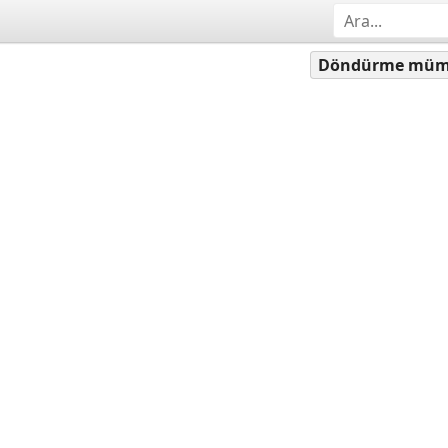
Döndürme mü