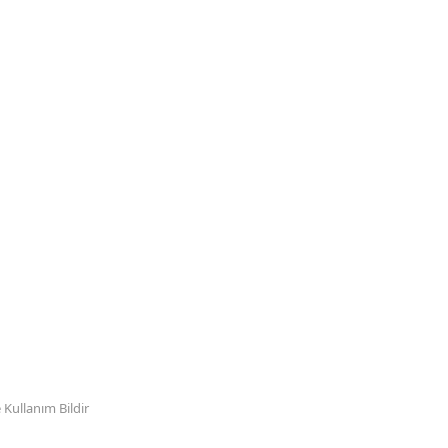
Kullanım Bildir