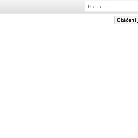
Otáčení 