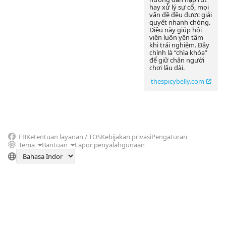
hay xử lý sự cố, mọi
vấn đề đều được giải
quyết nhanh chóng.
Điều này giúp hội
viên luôn yên tâm
khi trải nghiệm. Đây
chính là “chìa khóa”
để giữ chân người
chơi lâu dài.
thespicybelly.com
FB
Ketentuan layanan / TOS
Kebijakan privasi
Pengaturan
Tema
Bantuan
Lapor penyalahgunaan