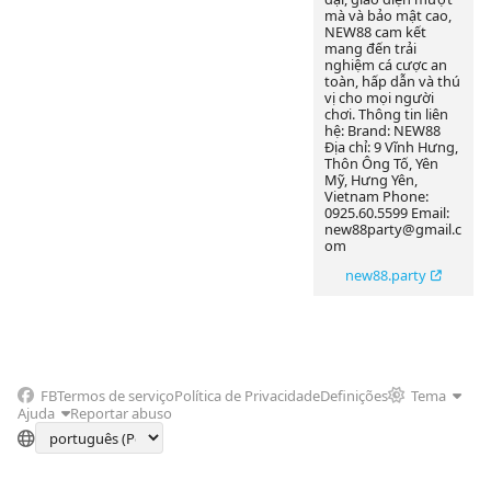
mà và bảo mật cao,
NEW88 cam kết
mang đến trải
nghiệm cá cược an
toàn, hấp dẫn và thú
vị cho mọi người
chơi. Thông tin liên
hệ: Brand: NEW88
Địa chỉ: 9 Vĩnh Hưng,
Thôn Ông Tố, Yên
Mỹ, Hưng Yên,
Vietnam Phone:
0925.60.5599 Email:
new88party@gmail.c
om
new88.party
FB
Termos de serviço
Política de Privacidade
Definições
Tema
Ajuda
Reportar abuso