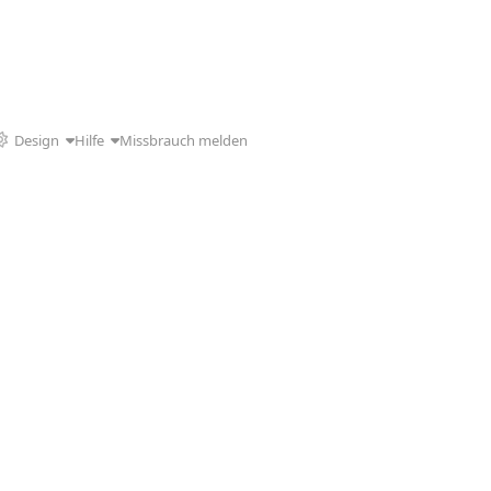
Design
Hilfe
Missbrauch melden