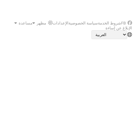
FB
شروط الخدمة
سياسة الخصوصية
الإعدادات
مظهر
مساعدة
الإبلاغ عن إساءة