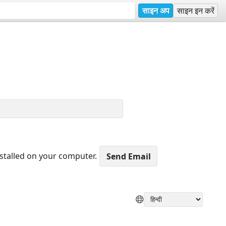
साइन अप
साइन इन करें
nstalled on your computer.