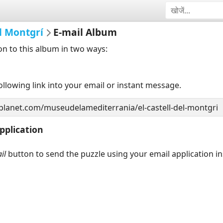
el Montgrí
E-mail Album
on to this album in two ways:
llowing link into your email or instant message.
pplication
il
button to send the puzzle using your email application i