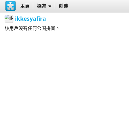
主頁
探索
創建
ikkesyafira
該用戶沒有任何公開拼圖。