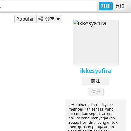
註冊
登錄
Popular
分享
ikkesyafira
關注
信息
Permainan di Okeplay777
memberikan sensasi yang
diibaratkan seperti aroma
harum yang menyegarkan.
Setiap fitur dirancang untuk
menciptakan pengalaman