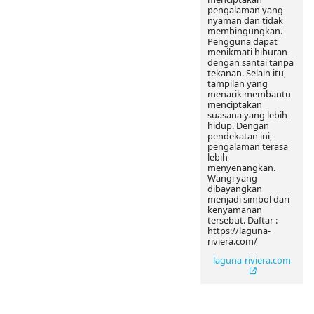
pengalaman yang
nyaman dan tidak
membingungkan.
Pengguna dapat
menikmati hiburan
dengan santai tanpa
tekanan. Selain itu,
tampilan yang
menarik membantu
menciptakan
suasana yang lebih
hidup. Dengan
pendekatan ini,
pengalaman terasa
lebih
menyenangkan.
Wangi yang
dibayangkan
menjadi simbol dari
kenyamanan
tersebut. Daftar :
https://laguna-
riviera.com/
laguna-riviera.com