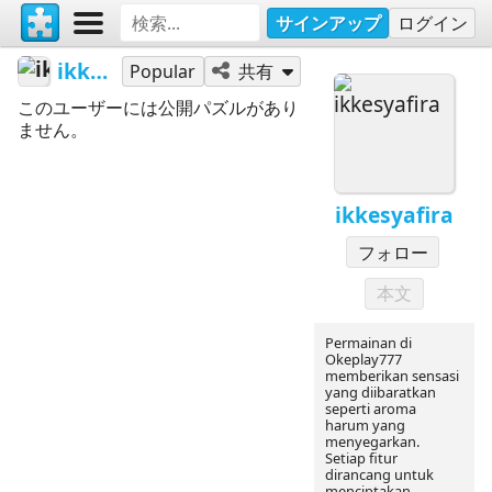
サインアップ
ログイン
ikkesyafira
Popular
共有
このユーザーには公開パズルがあり
ません。
ikkesyafira
フォロー
本文
Permainan di
Okeplay777
memberikan sensasi
yang diibaratkan
seperti aroma
harum yang
menyegarkan.
Setiap fitur
dirancang untuk
menciptakan