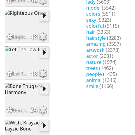
Handle The Vibe
lady
(5603)
model
(5542)
colors
(5511)
sexy
(5323)
colorful
(5115)
hair
(3353)
48
Righteous Ones
hairstyle
(3283)
amazing
(2557)
artwork
(2373)
actor
(2081)
nature
(1974)
trees
(1462)
48
Let The Law End
people
(1435)
animal
(1346)
smile
(1166)
24
Bone Thugs-N-Harmony