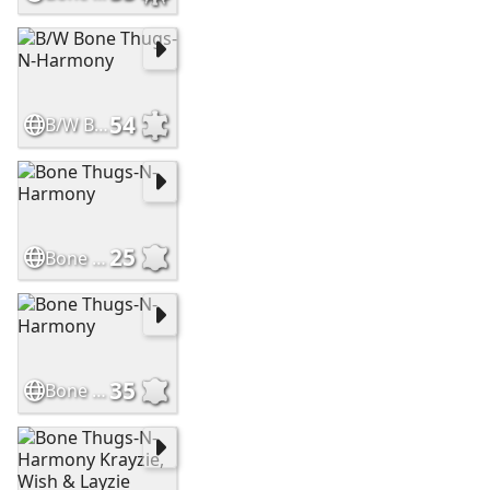
54
B/W Bone Thugs-N-Harmony
25
Bone Thugs-N-Harmony
35
Bone Thugs-N-Harmony