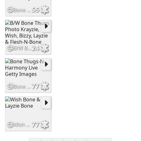
56
Bone Thugs-N-Harmony Krayzie, Wish & Layzie
24
B/W Bone Thugs Photo Krayzie, Wish, Bizzy, Layzie & Flesh-N-Bone
77
Bone Thugs-N-Harmony Live Getty Images
77
Wish Bone & Layzie Bone