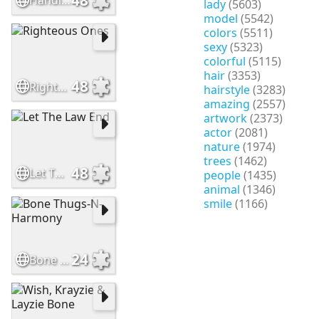
Handle The Vibe
lady
(5603)
model
(5542)
colors
(5511)
sexy
(5323)
colorful
(5115)
hair
(3353)
48
Righteous Ones
hairstyle
(3283)
amazing
(2557)
artwork
(2373)
actor
(2081)
nature
(1974)
trees
(1462)
48
Let The Law End
people
(1435)
animal
(1346)
smile
(1166)
24
Bone Thugs-N-Harmony