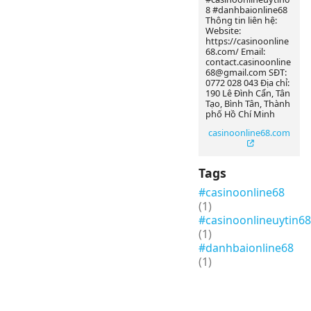
8 #danhbaionline68
Thông tin liên hệ:
Website:
https://casinoonline
68.com/ Email:
contact.casinoonline
68@gmail.com SĐT:
0772 028 043 Địa chỉ:
190 Lê Đình Cẩn, Tân
Tạo, Bình Tân, Thành
phố Hồ Chí Minh
casinoonline68.com
Tags
#casinoonline68
(1)
#casinoonlineuytin68
(1)
#danhbaionline68
(1)